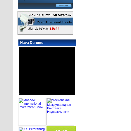
Hava Durumu
<