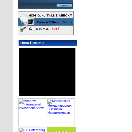
Hava Durumu
<